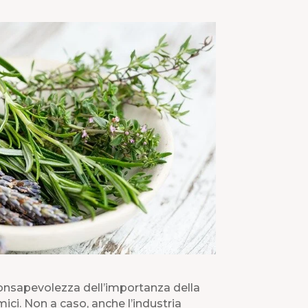
a consapevolezza dell’importanza della
mici. Non a caso, anche l’industria