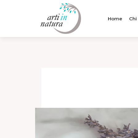
Home
Chi