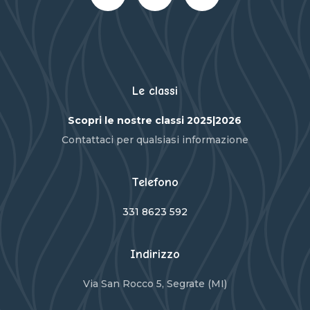
Le classi
Scopri le nostre classi 2025|2026
Contattaci per qualsiasi informazione
Telefono
331 8623 592
Indirizzo
Via San Rocco 5, Segrate (MI)