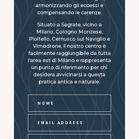
armonizzando gli eccessi e
compensando le carenze.
Situato a Segrate, vicino a
Milano, Cologno Monzese,
Pioltello, Cernusco sul Naviglio e
Vimodrone, il nostro centro è
facilmente raggiungibile da tutta
l’area est di Milano e rappresenta
un punto di riferimento per chi
desidera avvicinarsi a questa
pratica antica e naturale.