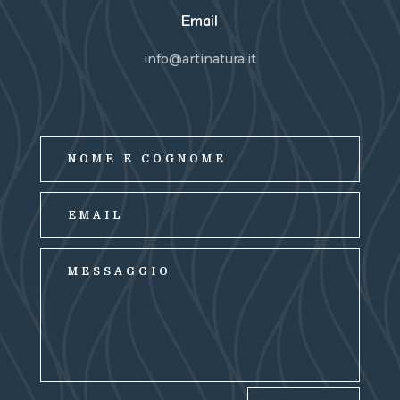
Email
info@artinatura.it