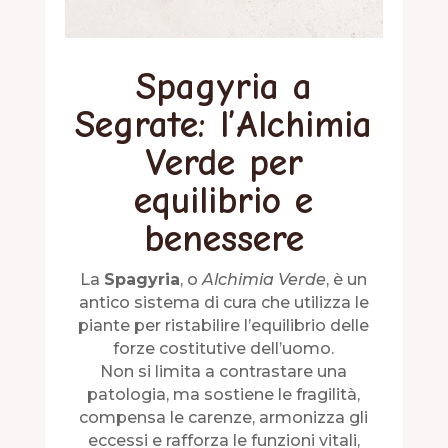
Spagyria a
Segrate: l’Alchimia
Verde per
equilibrio e
benessere
La
Spagyria
, o
Alchimia Verde
, è un
antico sistema di cura che utilizza le
piante per ristabilire l’equilibrio delle
forze costitutive dell’uomo.
Non si limita a contrastare una
patologia, ma sostiene le fragilità,
compensa le carenze, armonizza gli
eccessi e rafforza le funzioni vitali,