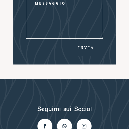
INVIA
Seguimi sui Social