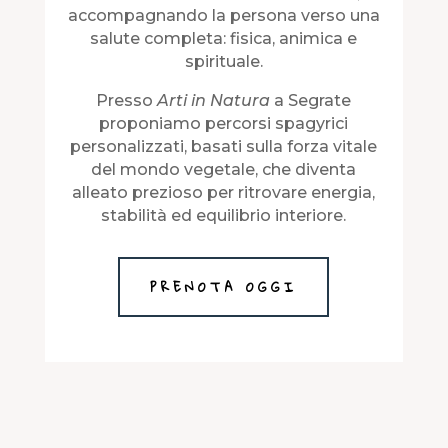
accompagnando la persona verso una
salute completa: fisica, animica e
spirituale.
Presso
Arti in Natura
a Segrate
proponiamo percorsi spagyrici
personalizzati, basati sulla forza vitale
del mondo vegetale, che diventa
alleato prezioso per ritrovare energia,
stabilità ed equilibrio interiore.
PRENOTA OGGI