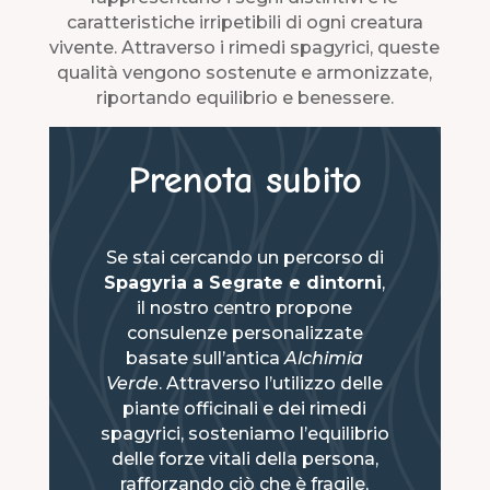
caratteristiche irripetibili di ogni creatura
vivente. Attraverso i rimedi spagyrici, queste
qualità vengono sostenute e armonizzate,
riportando equilibrio e benessere.
Prenota subito
Se stai cercando un percorso di
Spagyria a Segrate e dintorni
,
il nostro centro propone
consulenze personalizzate
basate sull’antica
Alchimia
Verde
. Attraverso l’utilizzo delle
piante officinali e dei rimedi
spagyrici, sosteniamo l’equilibrio
delle forze vitali della persona,
rafforzando ciò che è fragile,