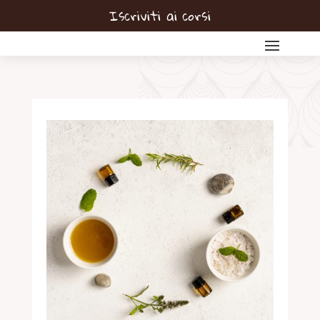
Iscriviti ai corsi