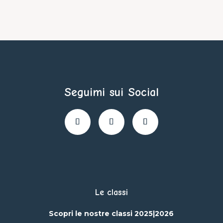
Seguimi sui Social
Le classi
Scopri le nostre classi 2025|2026