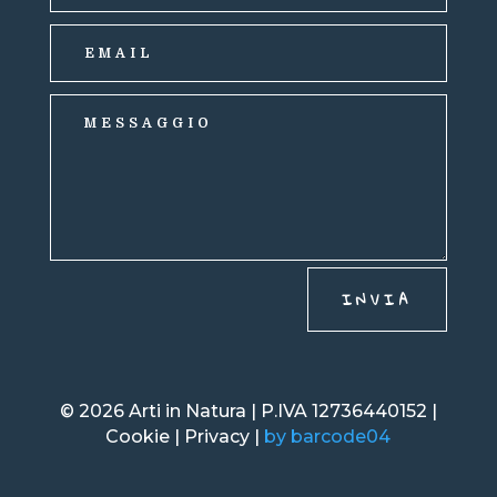
INVIA
© 2026 Arti in Natura | P.IVA 12736440152 |
Cookie | Privacy |
by barcode04