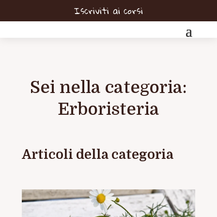
Iscriviti ai corsi
Sei nella categoria:
Erboristeria
Articoli della categoria