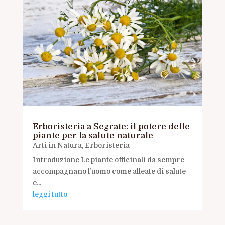
Erboristeria a Segrate: il potere delle
piante per la salute naturale
Arti in Natura
,
Erboristeria
Introduzione Le piante officinali da sempre
accompagnano l’uomo come alleate di salute
e...
leggi tutto