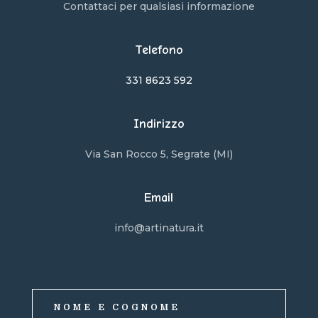
Contattaci per qualsiasi informazione
Telefono
331 8623 592
Indirizzo
Via San Rocco 5, Segrate (MI)
Email
info@artinatura.it